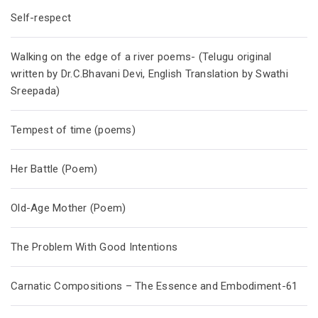
Self-respect
Walking on the edge of a river poems- (Telugu original
written by Dr.C.Bhavani Devi, English Translation by Swathi
Sreepada)
Tempest of time (poems)
Her Battle (Poem)
Old-Age Mother (Poem)
The Problem With Good Intentions
Carnatic Compositions – The Essence and Embodiment-61