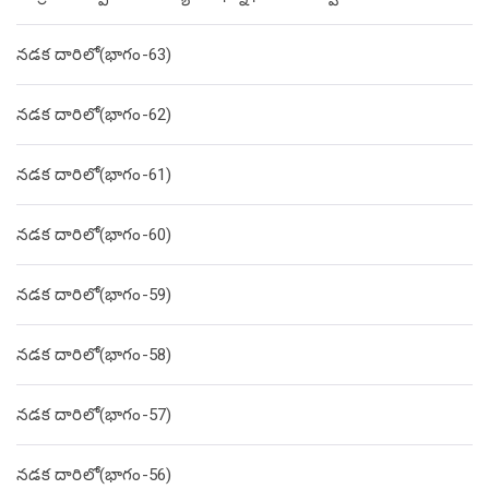
నడక దారిలో(భాగం-63)
నడక దారిలో(భాగం-62)
నడక దారిలో(భాగం-61)
నడక దారిలో(భాగం-60)
నడక దారిలో(భాగం-59)
నడక దారిలో(భాగం-58)
నడక దారిలో(భాగం-57)
నడక దారిలో(భాగం-56)