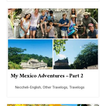
My Mexico Adventures – Part 2
Neccheli-English
,
Other Travelogs
,
Travelogs