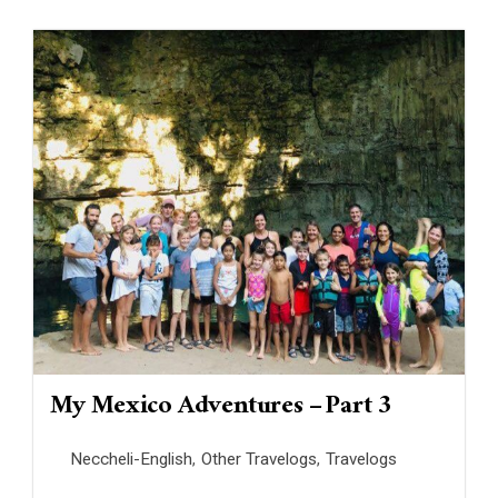
My Mexico Adventures – Part 3
Neccheli-English
,
Other Travelogs
,
Travelogs