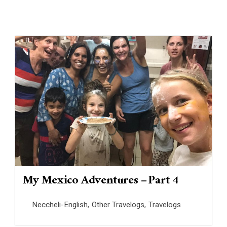
My Mexico Adventures – Part 4
Neccheli-English
,
Other Travelogs
,
Travelogs