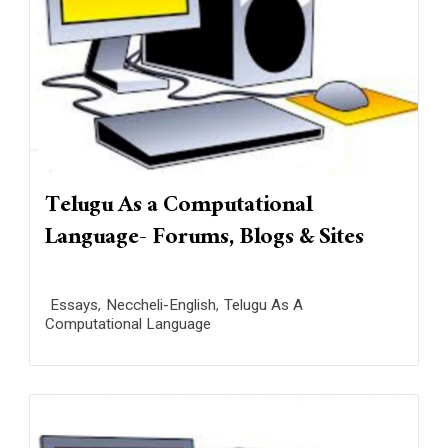
Telugu As a Computational
Language- Forums, Blogs & Sites
Essays
,
Neccheli-English
,
Telugu As A
Computational Language