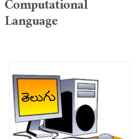
Computational
Language