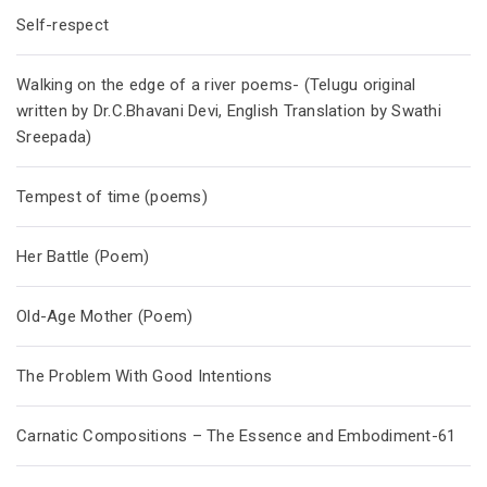
Self-respect
Walking on the edge of a river poems- (Telugu original
written by Dr.C.Bhavani Devi, English Translation by Swathi
Sreepada)
Tempest of time (poems)
Her Battle (Poem)
Old-Age Mother (Poem)
The Problem With Good Intentions
Carnatic Compositions – The Essence and Embodiment-61