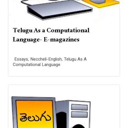
Telugu As a Computational
Language- E-magazines
Essays
,
Neccheli-English
,
Telugu As A
Computational Language