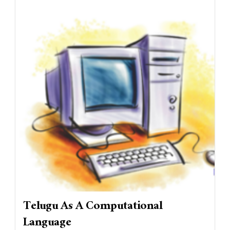
Telugu As A Computational
Language