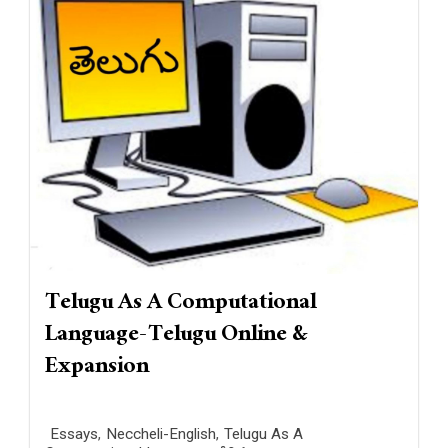
Telugu As A Computational
Language-Telugu Online &
Expansion
Essays
,
Neccheli-English
,
Telugu As A