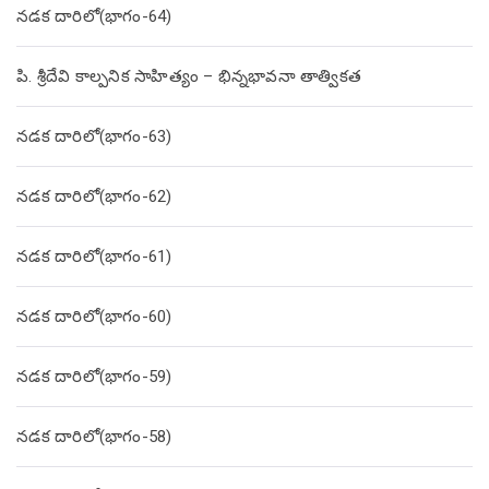
నడక దారిలో(భాగం-64)
పి. శ్రీదేవి కాల్పనిక సాహిత్యం – భిన్నభావనా తాత్వికత
నడక దారిలో(భాగం-63)
నడక దారిలో(భాగం-62)
నడక దారిలో(భాగం-61)
నడక దారిలో(భాగం-60)
నడక దారిలో(భాగం-59)
నడక దారిలో(భాగం-58)