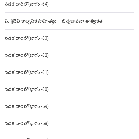
నడక దారిలో(భాగం-64)
పి. శ్రీదేవి కాల్పనిక సాహిత్యం – భిన్నభావనా తాత్వికత
నడక దారిలో(భాగం-63)
నడక దారిలో(భాగం-62)
నడక దారిలో(భాగం-61)
నడక దారిలో(భాగం-60)
నడక దారిలో(భాగం-59)
నడక దారిలో(భాగం-58)