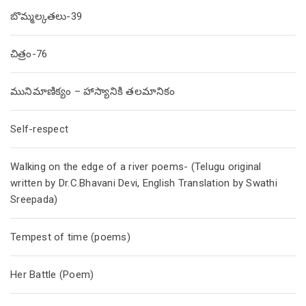
బొమ్మల్కతలు-39
చిత్రం-76
మునిమాణిక్యం – హాస్యానికి తలమానికం
Self-respect
Walking on the edge of a river poems- (Telugu original
written by Dr.C.Bhavani Devi, English Translation by Swathi
Sreepada)
Tempest of time (poems)
Her Battle (Poem)