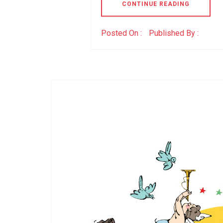
CONTINUE READING
Posted On :
Published By :