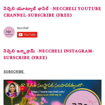
నెచ్చెలి యూట్యూబ్ ఛానెల్ -NECCHELI YOUTUBE
CHANNEL-SUBSCRIBE (FREE)
నెచ్చెలి ఇన్స్టాగ్రామ్ -NECCHELI INSTAGRAM-
SUBSCRIBE (FREE)
SUBSCRIBE