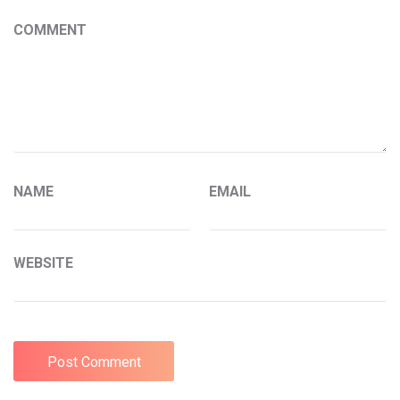
COMMENT
NAME
EMAIL
WEBSITE