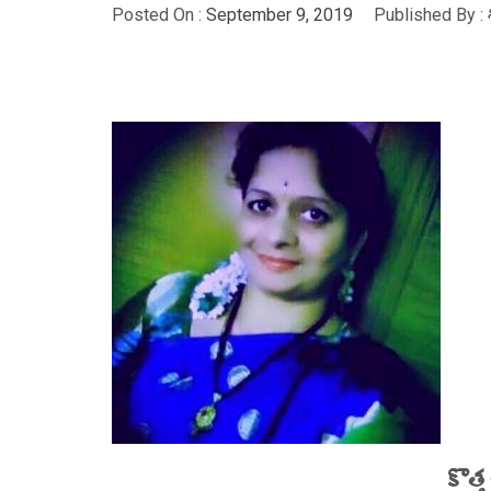
Posted On :
September 9, 2019
Published By :
కొత్