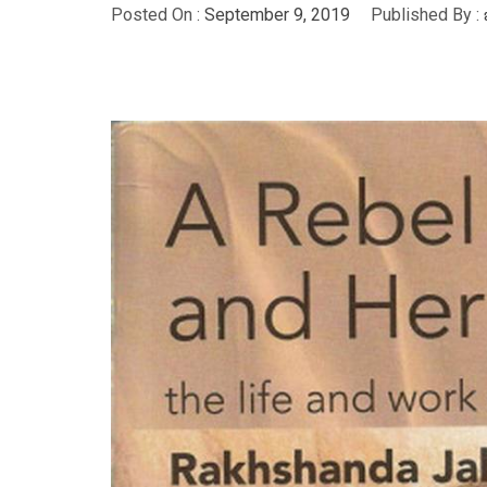
Posted On :
September 9, 2019
Published By :