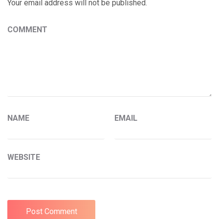
Your email address will not be published.
COMMENT
NAME
EMAIL
WEBSITE