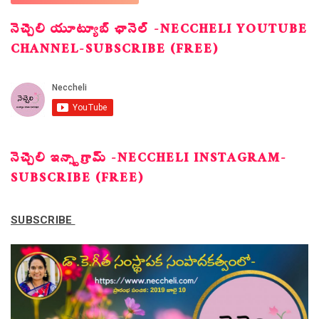
నెచ్చెలి యూట్యూబ్ ఛానెల్ -NECCHELI YOUTUBE
CHANNEL-SUBSCRIBE (FREE)
నెచ్చెలి ఇన్స్టాగ్రామ్ -NECCHELI INSTAGRAM-
SUBSCRIBE (FREE)
SUBSCRIBE