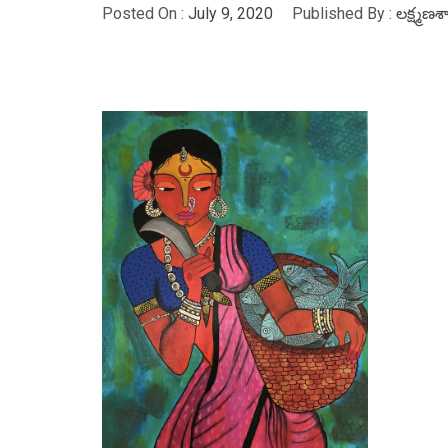
Posted On :
July 9, 2020
Published By :
లక్ష్మణశాస్