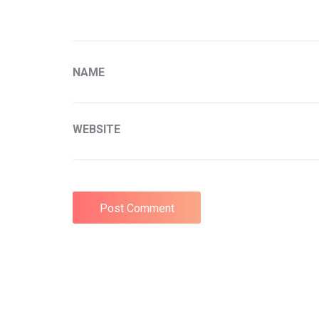
NAME
WEBSITE