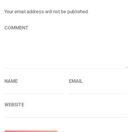
Your email address will not be published.
COMMENT
NAME
EMAIL
WEBSITE