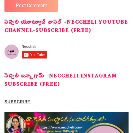
నెచ్చెలి యూట్యూబ్ ఛానెల్ -NECCHELI YOUTUBE
CHANNEL-SUBSCRIBE (FREE)
నెచ్చెలి ఇన్స్టాగ్రామ్ -NECCHELI INSTAGRAM-
SUBSCRIBE (FREE)
SUBSCRIBE