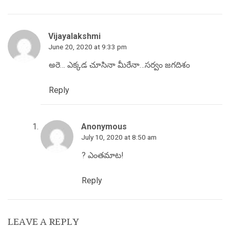
Vijayalakshmi
June 20, 2020 at 9:33 pm
అరె… ఎక్కడ చూసినా మీరేనా…సర్వం జగదిశం
Reply
Anonymous
July 10, 2020 at 8:50 am
? ఎంతమాట!
Reply
LEAVE A REPLY