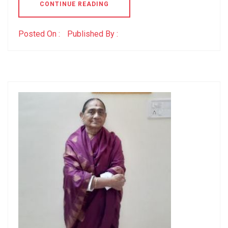
CONTINUE READING
Posted On :
Published By :