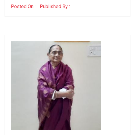
Posted On :
Published By :