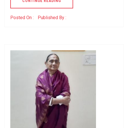
CONTINUE READING
Posted On :
Published By :