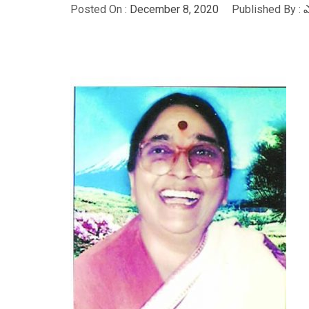
Posted On :
December 8, 2020
Published By :
ఎ