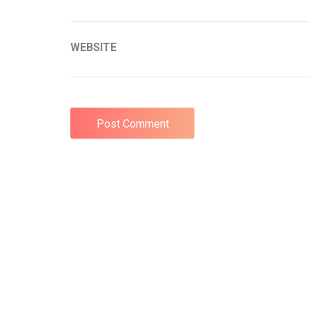
WEBSITE