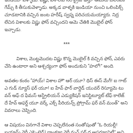
గేమ్స్ కి తీసుకువెళ్ళాడు. అక్కడ వాళ్ళకి ఇండియా నుంచి ఒలింపిక్స్
చూడటానికి వచ్చిన జంట హరీష్, స్వప్న పరిచయమయ్యారు. నిద్ర
లేచిన విశాలకు విష్ణు ఫోన్ వచ్చిందని ఆమె చేతికి మొబైల్ ఫోన్
ఇచ్చాడు.
***
విశాల, మొట్టమొదట విష్ణు కొన్న మొబైల్ కి వచ్చిన ఫోన్, ఎవరు
చేసి ఉంటారా అని ఆశ్చర్యంగా ఫోన్ అందుకుని “హలో!” అంది.
అవతల కంఠం “హాయ్! విశాల హౌ ఆర్ యూ? థిస్ ఈస్ మేగీ! ఐ గాట్
ఎ గుడ్ న్యూస్ ఫర్ యూ! ఐ హేవ్ ఫార్ వార్డెడ్ యువర్ రెస్యూమె టు
వన్ ఆఫ్ ద ఫేమస్ ఆస్ట్రేలియన్ ఎడ్యుకేషన్ ఇనిస్టిట్యూట్ టేఫ్ కాలేజ్.
దే హేవ్ ఆఫర్డ్ యూ వర్క్ ఎక్స్ పీరియన్స్ ప్రోగ్రామ్ ఫర్ వన్ మంత్” అని
వివరాలు చెప్పింది.
ఆ విషయం వినగానే విశాల చెప్పలేనంత సంతోషంతో “ఓ రియల్లీ!
ఐయామ్ వెరీ ఎక్సైటెడ్! థాంక్యూ వెరీ మచ్ ఫర్ ద ఆపర్ట్యూనిటీ” అని