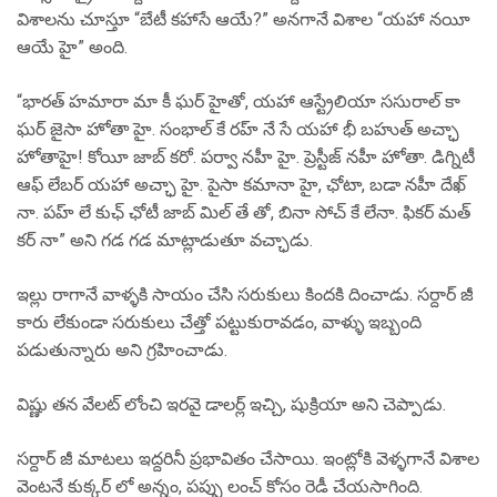
విశాలను చూస్తూ “బేటీ కహాసే ఆయే?” అనగానే విశాల “యహా నయీ
ఆయే హై” అంది.
“భారత్ హమారా మా కీ ఘర్ హైతో, యహా ఆస్ట్రేలియా ససురాల్ కా
ఘర్ జైసా హోతా హై. సంభాల్ కే రహ్ నే సే యహా భీ బహుత్ అచ్ఛా
హోతాహై! కోయీ జాబ్ కరో. పర్వా నహీ హై. ప్రెస్టీజ్ నహీ హోతా. డిగ్నిటీ
ఆఫ్ లేబర్ యహా అచ్ఛా హై. పైసా కమానా హై, ఛోటా, బడా నహీ దేఖ్
నా. పహ్ లే కుఛ్ ఛోటీ జాబ్ మిల్ తే తో, బినా సోచ్ కే లేనా. ఫికర్ మత్
కర్ నా” అని గడ గడ మాట్లాడుతూ వచ్ఛాడు.
ఇల్లు రాగానే వాళ్ళకి సాయం చేసి సరుకులు కిందకి దించాడు. సర్దార్ జీ
కారు లేకుండా సరుకులు చేత్తో పట్టుకురావడం, వాళ్ళు ఇబ్బంది
పడుతున్నారు అని గ్రహించాడు.
విష్ణు తన వేలట్ లోంచి ఇరవై డాలర్ల్ ఇచ్చి, షుక్రియా అని చెప్పాడు.
సర్దార్ జీ మాటలు ఇద్దరినీ ప్రభావితం చేసాయి. ఇంట్లోకి వెళ్ళగానే విశాల
వెంటనే కుక్కర్ లో అన్నం, పప్పు లంచ్ కోసం రెడీ చేయసాగింది.