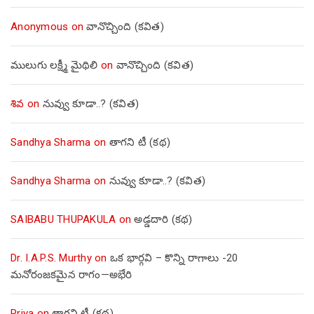
Anonymous
on
వానొచ్చింది (కవిత)
ములుగు లక్ష్మీ మైథిలి
on
వానొచ్చింది (కవిత)
శివ
on
నువ్వు కూడా..? (కవిత)
Sandhya Sharma
on
తాగని టీ (కథ)
Sandhya Sharma
on
నువ్వు కూడా..? (కవిత)
SAIBABU THUPAKULA
on
అడ్డదారి (కథ)
Dr. I.A.P.S. Murthy
on
ఒక భార్గవి – కొన్ని రాగాలు -20
మనోరంజకమైన రాగం—అభేరి
Priya
on
తాగని టీ (కథ)