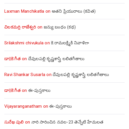
Laxman Manchikatla
on
అతని ప్రియురాలు (కవిత)
చిలకమర్రి రాజేశ్వరి
on
జన్యు బంధం (కథ)
Srilakshmi chivukula
on
కె.రామలక్ష్మికి నివాళిగా
డా||కె.గీత
on
దేవులపల్లి కృష్ణశాస్త్రి లలితగీతాలు
Ravi Shankar Susarla
on
దేవులపల్లి కృష్ణశాస్త్రి లలితగీతాలు
డా||కె.గీత
on
ఈ-పుస్తకాలు
Vijayaranganatham
on
ఈ-పుస్తకాలు
సురేఖ పులి
on
నారి సారించిన నవల-23 తెన్నేటి హేమలత