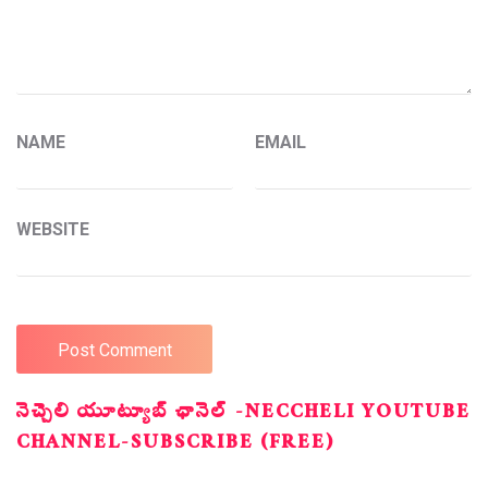
NAME
EMAIL
WEBSITE
నెచ్చెలి యూట్యూబ్ ఛానెల్ -NECCHELI YOUTUBE
CHANNEL-SUBSCRIBE (FREE)