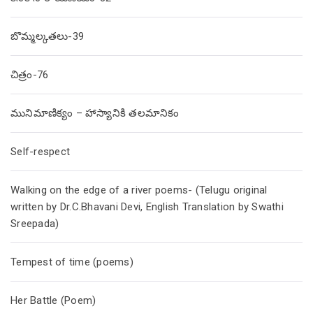
బొమ్మల్కతలు-39
చిత్రం-76
మునిమాణిక్యం – హాస్యానికి తలమానికం
Self-respect
Walking on the edge of a river poems- (Telugu original
written by Dr.C.Bhavani Devi, English Translation by Swathi
Sreepada)
Tempest of time (poems)
Her Battle (Poem)