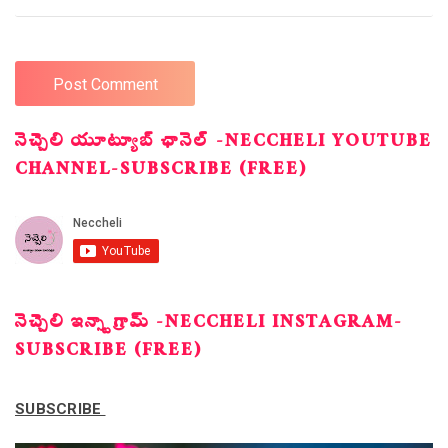
నెచ్చెలి యూట్యూబ్ ఛానెల్ -NECCHELI YOUTUBE
CHANNEL-SUBSCRIBE (FREE)
నెచ్చెలి ఇన్స్టాగ్రామ్ -NECCHELI INSTAGRAM-
SUBSCRIBE (FREE)
SUBSCRIBE