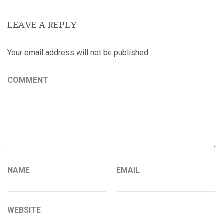
LEAVE A REPLY
Your email address will not be published.
COMMENT
NAME
EMAIL
WEBSITE