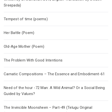
Sreepada)
Tempest of time (poems)
Her Battle (Poem)
Old-Age Mother (Poem)
The Problem With Good Intentions
Carnatic Compositions – The Essence and Embodiment-61
Need of the hour -72 Man: A Wild Animal? Or a Social Being
Guided by Values?
The Invincible Moonsheen – Part-49 (Telugu Original