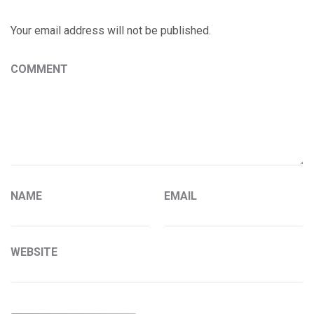
Your email address will not be published.
COMMENT
NAME
EMAIL
WEBSITE