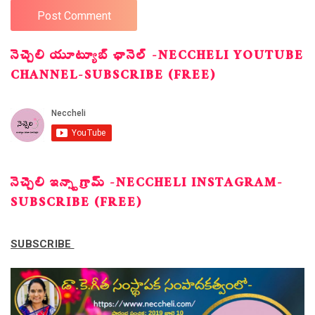
నెచ్చెలి యూట్యూబ్ ఛానెల్ -NECCHELI YOUTUBE
CHANNEL-SUBSCRIBE (FREE)
నెచ్చెలి ఇన్స్టాగ్రామ్ -NECCHELI INSTAGRAM-
SUBSCRIBE (FREE)
SUBSCRIBE