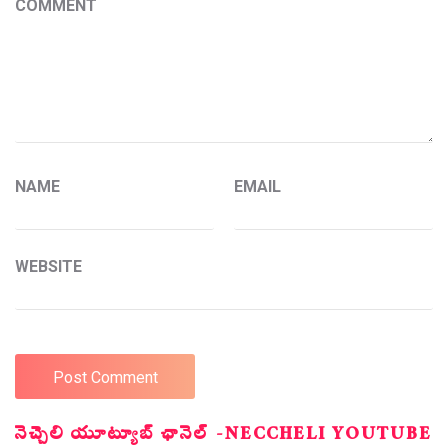
COMMENT
NAME
EMAIL
WEBSITE
నెచ్చెలి యూట్యూబ్ ఛానెల్ -NECCHELI YOUTUBE