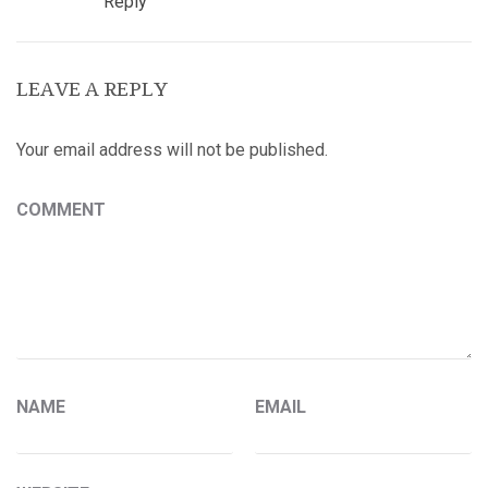
Reply
LEAVE A REPLY
Your email address will not be published.
COMMENT
NAME
EMAIL