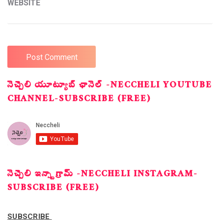
WEBSITE
నెచ్చెలి యూట్యూబ్ ఛానెల్ -NECCHELI YOUTUBE
CHANNEL-SUBSCRIBE (FREE)
నెచ్చెలి ఇన్స్టాగ్రామ్ -NECCHELI INSTAGRAM-
SUBSCRIBE (FREE)
SUBSCRIBE