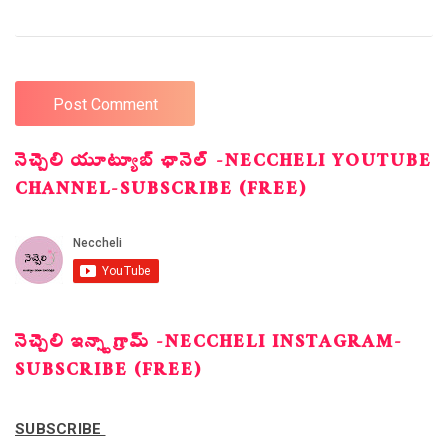
నెచ్చెలి యూట్యూబ్ ఛానెల్ -NECCHELI YOUTUBE
CHANNEL-SUBSCRIBE (FREE)
నెచ్చెలి ఇన్స్టాగ్రామ్ -NECCHELI INSTAGRAM-
SUBSCRIBE (FREE)
SUBSCRIBE