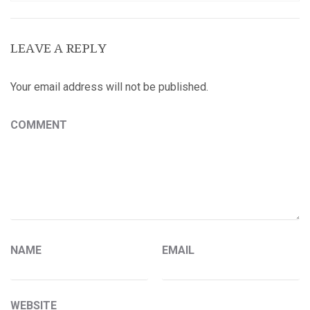
LEAVE A REPLY
Your email address will not be published.
COMMENT
NAME
EMAIL
WEBSITE