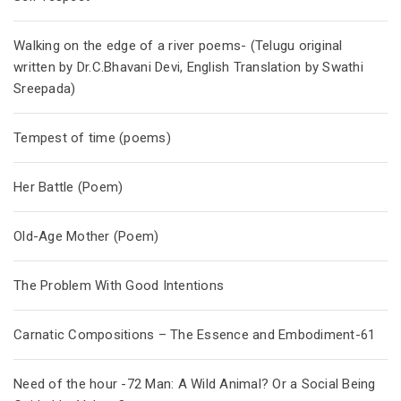
Walking on the edge of a river poems- (Telugu original
written by Dr.C.Bhavani Devi, English Translation by Swathi
Sreepada)
Tempest of time (poems)
Her Battle (Poem)
Old-Age Mother (Poem)
The Problem With Good Intentions
Carnatic Compositions – The Essence and Embodiment-61
Need of the hour -72 Man: A Wild Animal? Or a Social Being