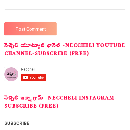
నెచ్చెలి యూట్యూబ్ ఛానెల్ -NECCHELI YOUTUBE
CHANNEL-SUBSCRIBE (FREE)
నెచ్చెలి ఇన్స్టాగ్రామ్ -NECCHELI INSTAGRAM-
SUBSCRIBE (FREE)
SUBSCRIBE