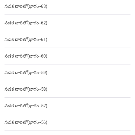
నడక దారిలో(భాగం-63)
నడక దారిలో(భాగం-62)
నడక దారిలో(భాగం-61)
నడక దారిలో(భాగం-60)
నడక దారిలో(భాగం-59)
నడక దారిలో(భాగం-58)
నడక దారిలో(భాగం-57)
నడక దారిలో(భాగం-56)