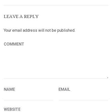
LEAVE A REPLY
Your email address will not be published.
COMMENT
NAME
EMAIL
WEBSITE