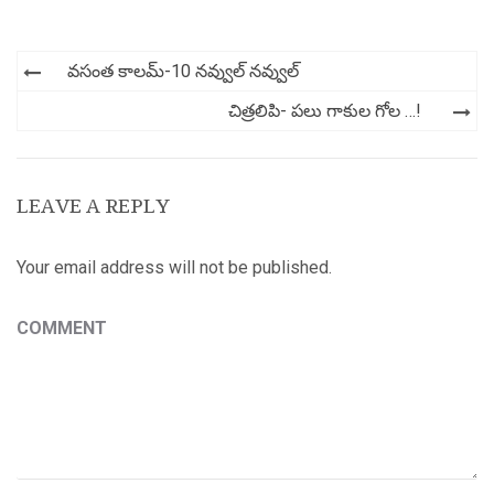
Post
వసంత కాలమ్-10 నవ్వుల్ నవ్వుల్
navigation
చిత్రలిపి- పలు గాకుల గోల …!
LEAVE A REPLY
Your email address will not be published.
COMMENT