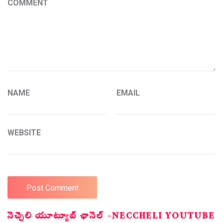
COMMENT
NAME
EMAIL
WEBSITE
నెచ్చెలి యూట్యూబ్ ఛానెల్ -NECCHELI YOUTUBE