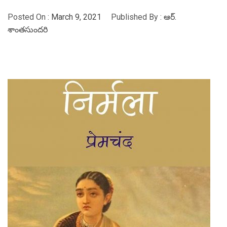
Posted On :
March 9, 2021
Published By :
ఆర్.
శాంతసుందరి