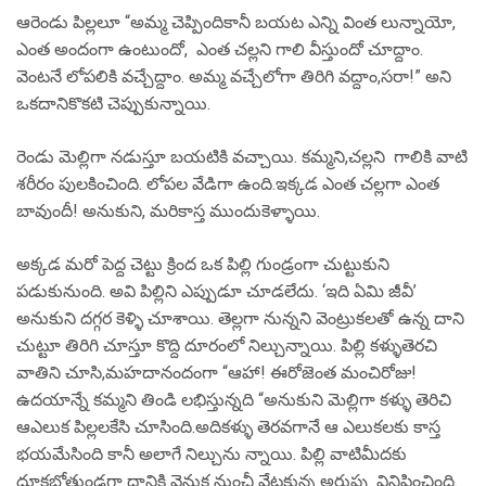
ఆరెండు పిల్లలూ “అమ్మ చెప్పిందికానీ బయట ఎన్ని వింత లున్నాయో,
ఎంత అందంగా ఉంటుందో, ఎంత చల్లని గాలి వీస్తుందో చూద్దాం.
వెంటనే లోపలికి వచ్చేద్దాం. అమ్మ వచ్చేలోగా తిరిగి వద్దాం,సరా!” అని
ఒకదానికొకటి చెప్పుకున్నాయి.
రెండు మెల్లిగా నడుస్తూ బయటికి వచ్చాయి. కమ్మని,చల్లని గాలికి వాటి
శరీరం పులకించింది. లోపల వేడిగా ఉంది.ఇక్కడ ఎంత చల్లగా ఎంత
బావుందీ! అనుకుని, మరికాస్త ముందుకెళ్ళాయి.
అక్కడ మరో పెద్ద చెట్టు క్రింద ఒక పిల్లి గుండ్రంగా చుట్టుకుని
పడుకునుంది. అవి పిల్లిని ఎప్పుడూ చూడలేదు. ‘ఇది ఏమి జీవీ’
అనుకుని దగ్గర కెళ్ళి చూశాయి. తెల్లగా నున్నని వెంట్రుకలతో ఉన్న దాని
చుట్టూ తిరిగి చూస్తూ కొద్ది దూరంలో నిల్చున్నాయి. పిల్లి కళ్ళుతెరచి
వాతిని చూసి,మహదానందంగా “ఆహా! ఈరోజెంత మంచిరోజు!
ఉదయాన్నే కమ్మని తిండి లభిస్తున్నది “అనుకుని మెల్లిగా కళ్ళు తెరిచి
ఆఎలుక పిల్లలకేసి చూసింది.అదికళ్ళు తెరవగానే ఆ ఎలుకలకు కాస్త
భయమేసింది కానీ అలాగే నిల్చును న్నాయి. పిల్లి వాటిమీదకు
దూకబోతుండగా దానికి వెనుక నుంచీ వేటకున్న అరుపు వినిపించింది.