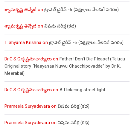
శ్యామకృష్ణ తెన్నేటి
on
ట్రావెల్ డైరీస్ -6 (నక్షత్రాలు నేలదిగే నగరం)
శ్యామకృష్ణ తెన్నేటి
on
విషమ పరీక్ష (క‌థ‌)
T Shyama Krishna
on
ట్రావెల్ డైరీస్ -6 (నక్షత్రాలు నేలదిగే నగరం)
Dr.C.S.G.కృష్ణమాచార్యులు
on
Father! Don’t Die Please! (Telugu
Original story “Naayanaa Nuvvu Chacchipovadde” by Dr K.
Meerabai)
Dr.C.S.G.కృష్ణమాచార్యులు
on
A flickering street light
Prameela Suryadevara
on
విషమ పరీక్ష (క‌థ‌)
Prameela Suryadevara
on
విషమ పరీక్ష (క‌థ‌)