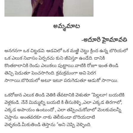
అమ్మమాట
-ఆదూరి హైమావతి
అనగనగా ఒక చిట్టడవి. ఆడవిలో ఒక మఱ్ఱి చెట్టు క్రింద ఉన్న బొరియలో
ఒక ఎలుక నివాసం ఏర్పరచు కుని జీవిస్తూ ఉండేది. దానికి
కొంతకాలానికి రెండు ఎలుకలు పుట్టాయి.వాటికి రోజూ ఇంత తిండి
తెచ్చి పెడుతూ పెంచసాగింది. క్రమక్రమంగా అవి పెరగ
సాగాయి.బొరియలో అటూ ఇటూ పరుగెడుతూ ఆడుకో సాగాయి.
ఒకరోజున ఎలుక తిండి వెతికి తేవటానికి వెళుతూ “పిల్లలూ! బయటికి
వెళ్లకండి. నేనే మిమ్మల్ని బయటి కి తీసుకెళ్ళి ,ఎలా ఎక్కడ తిరగాలో,
ఎక్కడ అపాయం ఉంటుందో , ఎలా తప్పించుకోవాలో మెలకువలన్నీ
చెప్తాను. అంతవరకూ నాకు తెలీకుండా బొరియదాటి
వెళ్ళకండి.మీకుతిండి తెస్తాను “అని చెప్పి వెళ్ళింది.