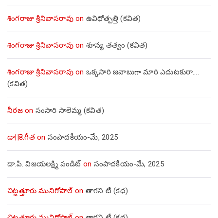
శింగరాజు శ్రీనివాసరావు
on
ఉవిధోత్పత్తి (కవిత)
శింగరాజు శ్రీనివాసరావు
on
శూన్య తత్వం (కవిత)
శింగరాజు శ్రీనివాసరావు
on
ఒక్కసారి జవాబుగా మారి ఎదుటకురా….
(కవిత)
నీరజ
on
సంసారి సాలెమ్మ (కవిత)
డా||కె.గీత
on
సంపాదకీయం-మే, 2025
డా.పి. విజయలక్ష్మి పండిట్
on
సంపాదకీయం-మే, 2025
చిట్టత్తూరు మునిగోపాల్
on
తాగని టీ (కథ)
చిట్టత్తూరు మునిగోపాల్
on
తాగని టీ (కథ)