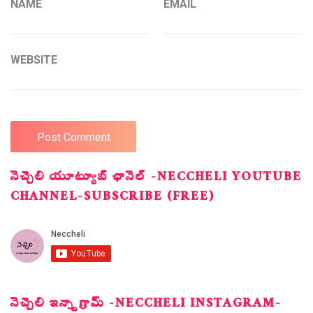
NAME
EMAIL
WEBSITE
నెచ్చెలి యూట్యూబ్ ఛానెల్ -NECCHELI YOUTUBE
CHANNEL-SUBSCRIBE (FREE)
నెచ్చెలి ఇన్స్టాగ్రామ్ -NECCHELI INSTAGRAM-