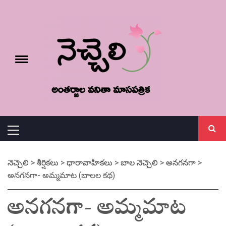
Skip
నెచ్చెలి
to
content
e
Toggle
menu
వనితా మాస పత్రిక
Primary
Menu
నెచ్చెలి
>
శీర్షికలు
>
ధారావాహికలు
>
బాల నెచ్చెలి
>
అనగనగా
>
అనగనగా- అమ్మమాట (బాలల కథ)
అనగనగా- అమ్మమాట