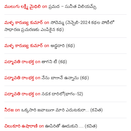
ములుగు లక్ష్మీ మైథిలి
on
ప్రమద – సునీత విలియమ్స్
మళ్ళ కారుణ్య కుమార్
on
సోదెమ్మ (నెచ్చెలి-2024 కథల పోటీలో
సాధారణ ప్రచురణకు ఎంపికైన కథ)
మళ్ళ కారుణ్య కుమార్
on
అడ్డదారి (కథ)
పద్మావతి రాంభక్త
on
తాగని టీ (కథ)
పద్మావతి రాంభక్త
on
నేను బాగానే ఉన్నాను (క‌థ‌)
పద్మావతి రాంభక్త
on
నడక దారిలో(భాగం-52)
నీరజ
on
ఒక్కసారి జవాబుగా మారి ఎదుటకురా…. (కవిత)
చిలుకూరి ఉషారాణి
on
ఊపిరితో ఊదుకుని…… (కవిత)