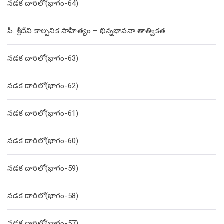
నడక దారిలో(భాగం-64)
పి. శ్రీదేవి కాల్పనిక సాహిత్యం – భిన్నభావనా తాత్వికత
నడక దారిలో(భాగం-63)
నడక దారిలో(భాగం-62)
నడక దారిలో(భాగం-61)
నడక దారిలో(భాగం-60)
నడక దారిలో(భాగం-59)
నడక దారిలో(భాగం-58)
నడక దారిలో(భాగం-57)