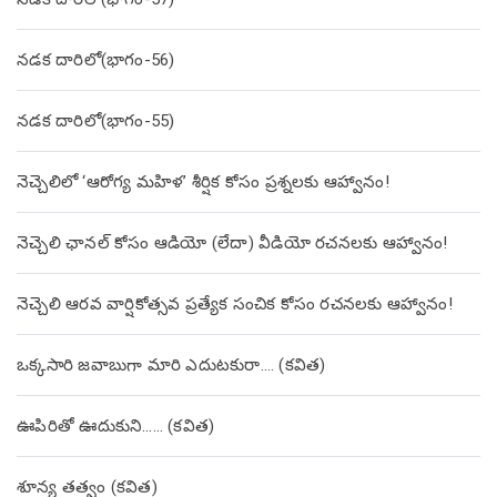
నడక దారిలో(భాగం-56)
నడక దారిలో(భాగం-55)
నెచ్చెలిలో ‘ఆరోగ్య మహిళ’ శీర్షిక కోసం ప్రశ్నలకు ఆహ్వానం!
నెచ్చెలి ఛానల్ కోసం ఆడియో (లేదా) వీడియో రచనలకు ఆహ్వానం!
నెచ్చెలి ఆరవ వార్షికోత్సవ ప్రత్యేక సంచిక కోసం రచనలకు ఆహ్వానం!
ఒక్కసారి జవాబుగా మారి ఎదుటకురా…. (కవిత)
ఊపిరితో ఊదుకుని…… (కవిత)
శూన్య తత్వం (కవిత)