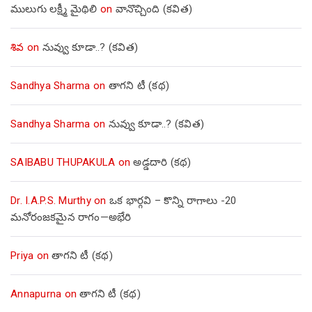
ములుగు లక్ష్మీ మైథిలి
on
వానొచ్చింది (కవిత)
శివ
on
నువ్వు కూడా..? (కవిత)
Sandhya Sharma
on
తాగని టీ (కథ)
Sandhya Sharma
on
నువ్వు కూడా..? (కవిత)
SAIBABU THUPAKULA
on
అడ్డదారి (కథ)
Dr. I.A.P.S. Murthy
on
ఒక భార్గవి – కొన్ని రాగాలు -20
మనోరంజకమైన రాగం—అభేరి
Priya
on
తాగని టీ (కథ)
Annapurna
on
తాగని టీ (కథ)