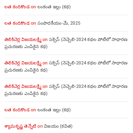
లత కందికొండ
on
లంకంత ఇల్లు (కథ)
లత కందికొండ
on
సంపాదకీయం-మే, 2025
తెలికిచెర్ల విజయలక్ష్మి
on
సక్సెస్ (నెచ్చెలి-2024 కథల పోటీలో సాధారణ
ప్రచురణకు ఎంపికైన కథ)
తెలికిచెర్ల విజయలక్ష్మి
on
సక్సెస్ (నెచ్చెలి-2024 కథల పోటీలో సాధారణ
ప్రచురణకు ఎంపికైన కథ)
తెలికిచెర్ల విజయలక్ష్మి
on
సక్సెస్ (నెచ్చెలి-2024 కథల పోటీలో సాధారణ
ప్రచురణకు ఎంపికైన కథ)
లత కందికొండ
on
లంకంత ఇల్లు (కథ)
శ్యామకృష్ణ తెన్నేటి
on
విజయం (కవిత)