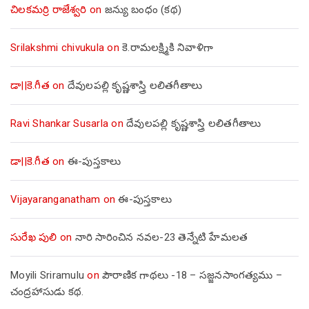
చిలకమర్రి రాజేశ్వరి
on
జన్యు బంధం (కథ)
Srilakshmi chivukula
on
కె.రామలక్ష్మికి నివాళిగా
డా||కె.గీత
on
దేవులపల్లి కృష్ణశాస్త్రి లలితగీతాలు
Ravi Shankar Susarla
on
దేవులపల్లి కృష్ణశాస్త్రి లలితగీతాలు
డా||కె.గీత
on
ఈ-పుస్తకాలు
Vijayaranganatham
on
ఈ-పుస్తకాలు
సురేఖ పులి
on
నారి సారించిన నవల-23 తెన్నేటి హేమలత
Moyili Sriramulu
on
పౌరాణిక గాథలు -18 – సజ్జనసాంగత్యము –
చంద్రహాసుడు కథ.