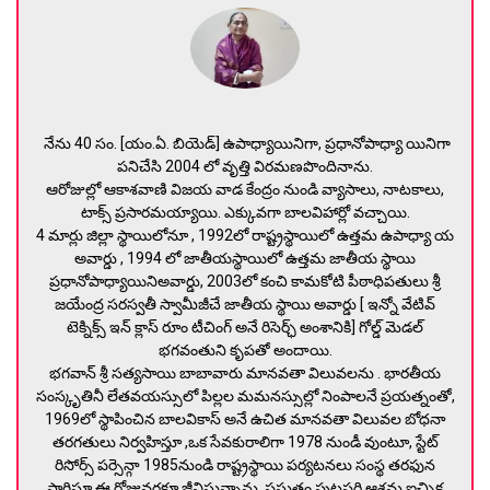
నేను 40 సం. [యం.ఏ. బియెడ్] ఉపాధ్యాయినిగా, ప్రధానోపాధ్యా యినిగా
పనిచేసి 2004 లో వృత్తి విరమణపొందినాను.
ఆరోజుల్లో ఆకాశవాణి విజయ వాడ కేంద్రం నుండి వ్యాసాలు, నాటకాలు,
టాక్స్ ప్రసారమయ్యాయి. ఎక్కువగా బాలవిహార్లో వచ్చాయి.
4 మార్లు జిల్లా స్థాయిలోనూ , 1992లో రాష్ట్రస్థాయిలో ఉత్తమ ఉపాధ్యా య
అవార్డు , 1994 లో జాతీయస్థాయిలో ఉత్తమ జాతీయ స్థాయి
ప్రధానోపాధ్యాయినిఅవార్డు, 2003లో కంచి కామకోటి పీఠాధిపతులు శ్రీ
జయేంద్ర సరస్వతీ స్వామీజీచే జాతీయ స్థాయి అవార్డు [ ఇన్నో వేటివ్
టెక్నిక్స్ ఇన్ క్లాస్ రూం టీచింగ్ అనే రిసెర్ఛ్ అంశానికి] గోల్డ్ మెడల్
భగవంతుని కృపతో అందాయి.
భగవాన్ శ్రీ సత్యసాయి బాబావారు మానవతా విలువలను . భారతీయ
సంస్కృతినీ లేతవయస్సులో పిల్లల మమనస్సుల్లో నింపాలనే ప్రయత్నంతో,
1969లో స్థాపించిన బాలవికాస్ అనే ఉచిత మానవతా విలువల బోధనా
తరగతులు నిర్వహిస్తూ ,ఒక సేవకురాలిగా 1978 నుండీ వుంటూ, స్టేట్
రిసోర్స్ పర్సెన్గా 1985నుండి రాష్ట్రస్థాయి పర్యటనలు సంస్థ తరఫున
సాగిస్తూ ఈ రోజువరకూ జీవిస్తున్నాను. ప్రస్తుతం పుట్టపర్తి ఆశ్రమ ఐఛ్ఛిక