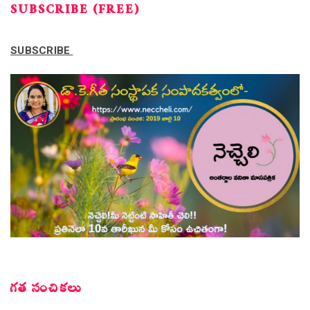
SUBSCRIBE (FREE)
SUBSCRIBE
గత సంచికలు