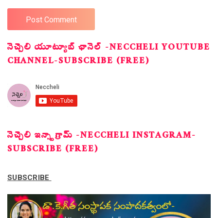
నెచ్చెలి యూట్యూబ్ ఛానెల్ -NECCHELI YOUTUBE
CHANNEL-SUBSCRIBE (FREE)
నెచ్చెలి ఇన్స్టాగ్రామ్ -NECCHELI INSTAGRAM-
SUBSCRIBE (FREE)
SUBSCRIBE