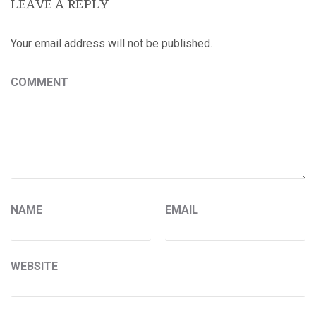
LEAVE A REPLY
Your email address will not be published.
COMMENT
NAME
EMAIL
WEBSITE