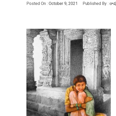
Posted On :
October 9, 2021
Published By :
రావ