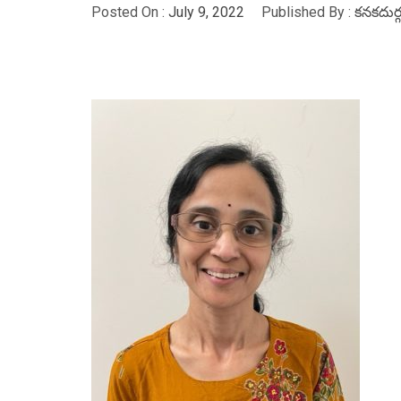
Posted On :
July 9, 2022
Published By :
కనకదుర్