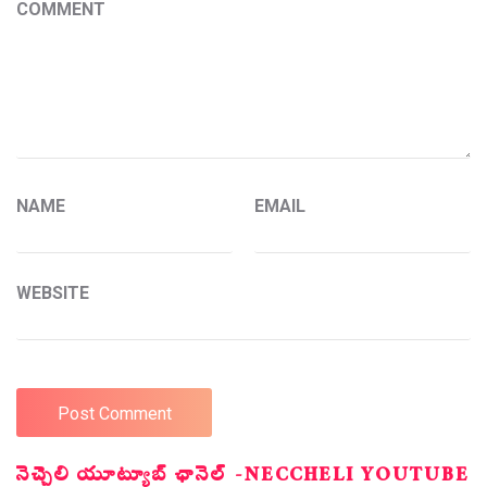
COMMENT
NAME
EMAIL
WEBSITE
నెచ్చెలి యూట్యూబ్ ఛానెల్ -NECCHELI YOUTUBE