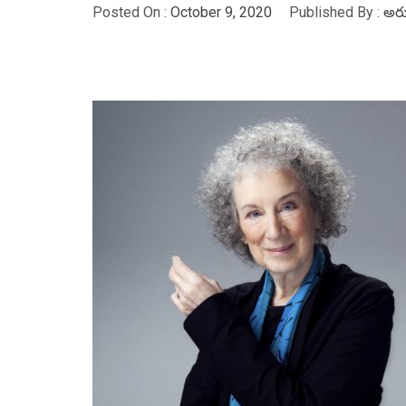
Posted On :
October 9, 2020
Published By :
అరు