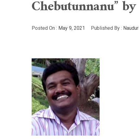
Chebutunnanu” by
Posted On :
May 9, 2021
Published By :
Naudur