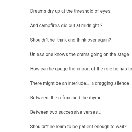
Dreams dry up at the threshold of eyes,
And campfires die out at midnight ?
Shouldn’t he think and think over again?
Unless one knows the drama going on the stage
How can he gauge the import of the role he has to
There might be an interlude… a dragging silence
Between the refrain and the rhyme
Between two successive verses…
Shouldn’t he learn to be patient enough to wait?