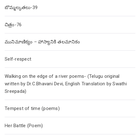
బొమ్మల్కతలు-39
చిత్రం-76
మునిమాణిక్యం – హాస్యానికి తలమానికం
Self-respect
Walking on the edge of a river poems- (Telugu original
written by Dr.C.Bhavani Devi, English Translation by Swathi
Sreepada)
Tempest of time (poems)
Her Battle (Poem)