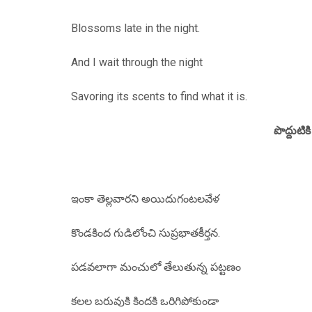
Blossoms late in the night.
And I wait through the night
Savoring its scents to find what it is.
పొద్దుటి
ఇంకా తెల్లవారని అయిదుగంటలవేళ
కొండకింద గుడిలోంచి సుప్రభాతకీర్తన.
పడవలాగా మంచులో తేలుతున్న పట్టణం
కలల బరువుకి కిందకి ఒరిగిపోకుండా