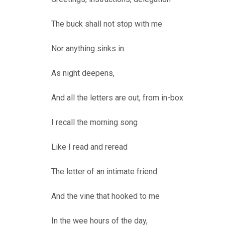
The buck shall not stop with me
Nor anything sinks in.
As night deepens,
And all the letters are out, from in-box
I recall the morning song
Like I read and reread
The letter of an intimate friend.
And the vine that hooked to me
In the wee hours of the day,