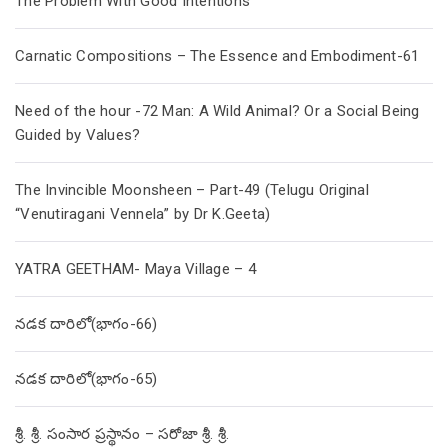
The Problem With Good Intentions
Carnatic Compositions – The Essence and Embodiment-61
Need of the hour -72 Man: A Wild Animal? Or a Social Being
Guided by Values?
The Invincible Moonsheen – Part-49 (Telugu Original
“Venutiragani Vennela” by Dr K.Geeta)
YATRA GEETHAM- Maya Village – 4
నడక దారిలో(భాగం-66)
నడక దారిలో(భాగం-65)
శ్రీ. శ్రీ. సంసార ప్రస్థానం – సరోజా శ్రీ. శ్రీ.