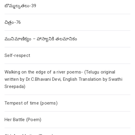
బొమ్మల్కతలు-39
చిత్రం-76
మునిమాణిక్యం – హాస్యానికి తలమానికం
Self-respect
Walking on the edge of a river poems- (Telugu original
written by Dr.C.Bhavani Devi, English Translation by Swathi
Sreepada)
Tempest of time (poems)
Her Battle (Poem)