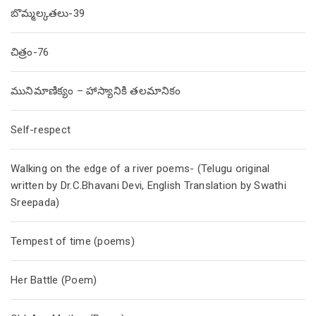
బొమ్మల్కతలు-39
చిత్రం-76
మునిమాణిక్యం – హాస్యానికి తలమానికం
Self-respect
Walking on the edge of a river poems- (Telugu original
written by Dr.C.Bhavani Devi, English Translation by Swathi
Sreepada)
Tempest of time (poems)
Her Battle (Poem)