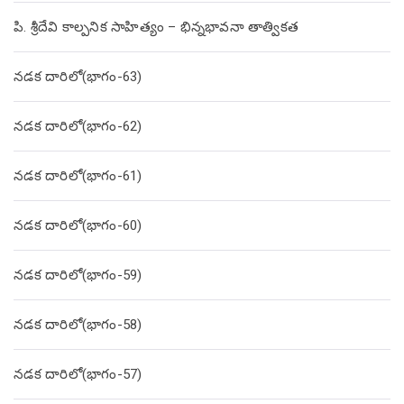
పి. శ్రీదేవి కాల్పనిక సాహిత్యం – భిన్నభావనా తాత్వికత
నడక దారిలో(భాగం-63)
నడక దారిలో(భాగం-62)
నడక దారిలో(భాగం-61)
నడక దారిలో(భాగం-60)
నడక దారిలో(భాగం-59)
నడక దారిలో(భాగం-58)
నడక దారిలో(భాగం-57)