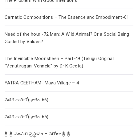
The Problem With Good Intentions
Carnatic Compositions – The Essence and Embodiment-61
Need of the hour -72 Man: A Wild Animal? Or a Social Being
Guided by Values?
The Invincible Moonsheen – Part-49 (Telugu Original
“Venutiragani Vennela” by Dr K.Geeta)
YATRA GEETHAM- Maya Village – 4
నడక దారిలో(భాగం-66)
నడక దారిలో(భాగం-65)
శ్రీ. శ్రీ. సంసార ప్రస్థానం – సరోజా శ్రీ. శ్రీ.