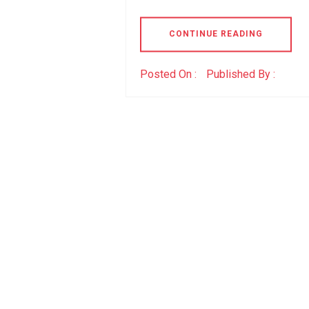
CONTINUE READING
Posted On :
Published By :