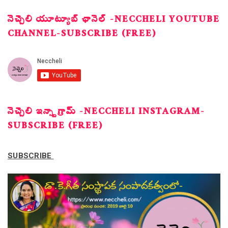
నెచ్చెలి యూట్యూబ్ ఛానెల్ -NECCHELI YOUTUBE
CHANNEL-SUBSCRIBE (FREE)
నెచ్చెలి ఇన్స్టాగ్రామ్ -NECCHELI INSTAGRAM-
SUBSCRIBE (FREE)
SUBSCRIBE