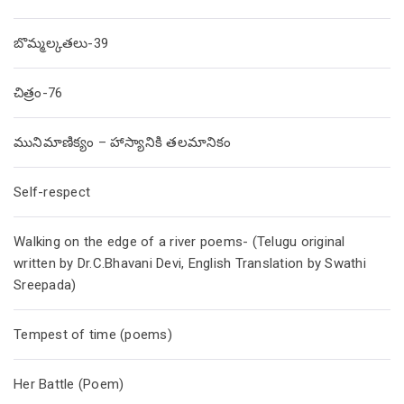
బొమ్మల్కతలు-39
చిత్రం-76
మునిమాణిక్యం – హాస్యానికి తలమానికం
Self-respect
Walking on the edge of a river poems- (Telugu original
written by Dr.C.Bhavani Devi, English Translation by Swathi
Sreepada)
Tempest of time (poems)
Her Battle (Poem)