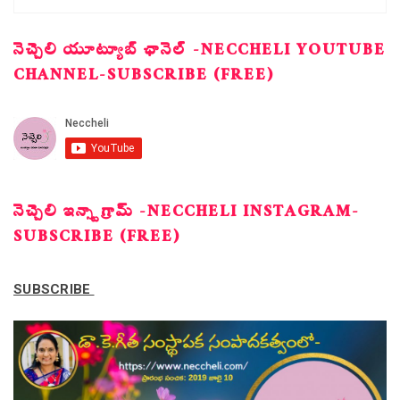
నెచ్చెలి యూట్యూబ్ ఛానెల్ -NECCHELI YOUTUBE
CHANNEL-SUBSCRIBE (FREE)
నెచ్చెలి ఇన్స్టాగ్రామ్ -NECCHELI INSTAGRAM-
SUBSCRIBE (FREE)
SUBSCRIBE