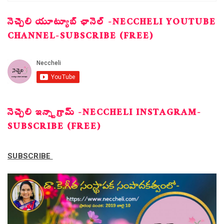
నెచ్చెలి యూట్యూబ్ ఛానెల్ -NECCHELI YOUTUBE
CHANNEL-SUBSCRIBE (FREE)
నెచ్చెలి ఇన్స్టాగ్రామ్ -NECCHELI INSTAGRAM-
SUBSCRIBE (FREE)
SUBSCRIBE