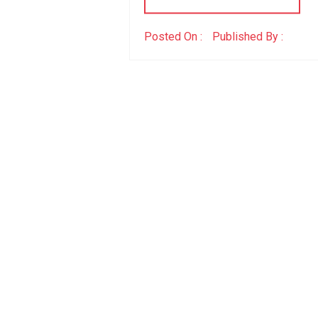
Posted On :
Published By :