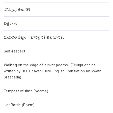
బొమ్మల్కతలు-39
చిత్రం-76
మునిమాణిక్యం – హాస్యానికి తలమానికం
Self-respect
Walking on the edge of a river poems- (Telugu original
written by Dr.C.Bhavani Devi, English Translation by Swathi
Sreepada)
Tempest of time (poems)
Her Battle (Poem)