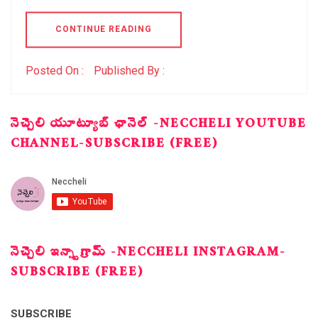
CONTINUE READING
Posted On :
Published By :
నెచ్చెలి యూట్యూబ్ ఛానెల్ -NECCHELI YOUTUBE
CHANNEL-SUBSCRIBE (FREE)
నెచ్చెలి ఇన్స్టాగ్రామ్ -NECCHELI INSTAGRAM-
SUBSCRIBE (FREE)
SUBSCRIBE