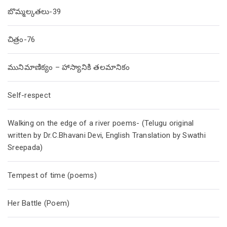
బొమ్మల్కతలు-39
చిత్రం-76
మునిమాణిక్యం – హాస్యానికి తలమానికం
Self-respect
Walking on the edge of a river poems- (Telugu original
written by Dr.C.Bhavani Devi, English Translation by Swathi
Sreepada)
Tempest of time (poems)
Her Battle (Poem)