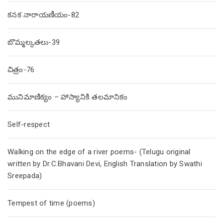
కనక నారాయణీయం-82
బొమ్మల్కతలు-39
చిత్రం-76
మునిమాణిక్యం – హాస్యానికి తలమానికం
Self-respect
Walking on the edge of a river poems- (Telugu original
written by Dr.C.Bhavani Devi, English Translation by Swathi
Sreepada)
Tempest of time (poems)